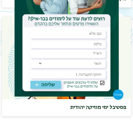
פסטיבל ימי מוזיקה יהודית