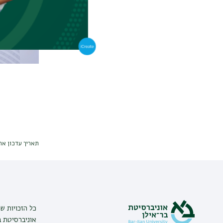
תאריך עדכון אחרון : 026
כל הזכויות ש