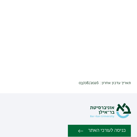
תאריך עדכון אחרון : 03/08/2026
כניסה לעורכי האתר