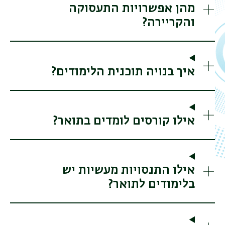
מהן אפשרויות התעסוקה
והקריירה?
איך בנויה תוכנית הלימודים?
אילו קורסים לומדים בתואר?
אילו התנסויות מעשיות יש
בלימודים לתואר?