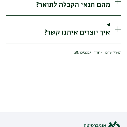
מהם תנאי הקבלה לתואר?
איך יוצרים איתנו קשר?
תאריך עדכון אחרון : 28/10/2025