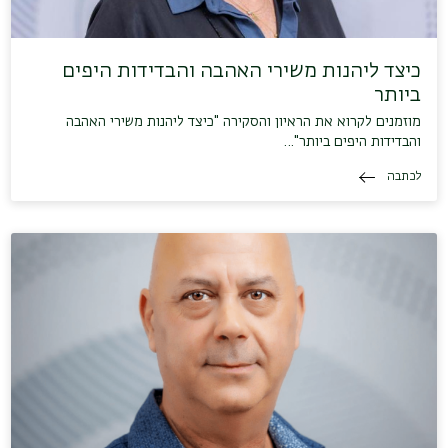
כיצד ליהנות משירי האהבה והבדידות היפים
ביותר
מוזמנים לקרוא את הראיון והסקירה "כיצד ליהנות משירי האהבה
והבדידות היפים ביותר"…
לכתבה