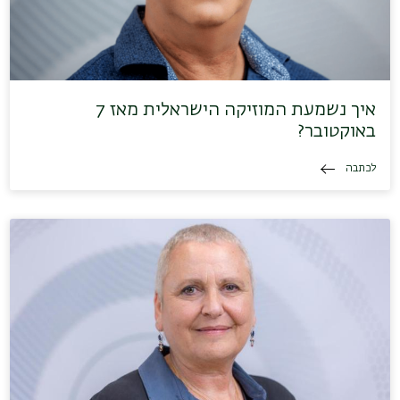
איך נשמעת המוזיקה הישראלית מאז 7
באוקטובר?
לכתבה