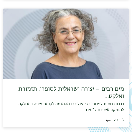
מים רבים – יצירה ישראלית לסופרן, תזמורת
ואלקט…
ברכות חמות לפרופ' בטי אוליברו מהמגמה לקומפוזיציה במחלקה
למוזיקה שיצירתה “מים…
לכתבה