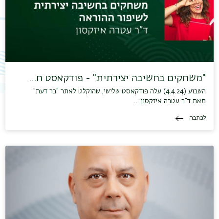
"משחקים בחשיבה יצירתית" - פודקאסט ח…
השבוע (4.4.24) עלה פודקאסט שלישי, שהוקלט לאתר "בר דעת"
מאת ד"ר עטרה איזקסון:…
לכתבה