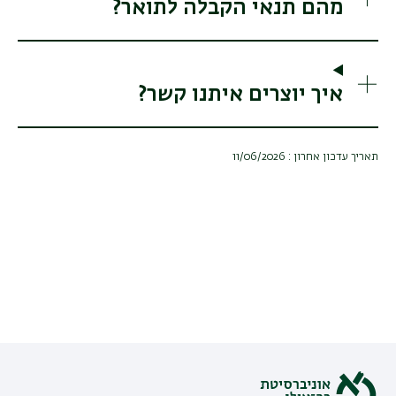
מהם תנאי הקבלה לתואר?
איך יוצרים איתנו קשר?
תאריך עדכון אחרון : 11/06/2026