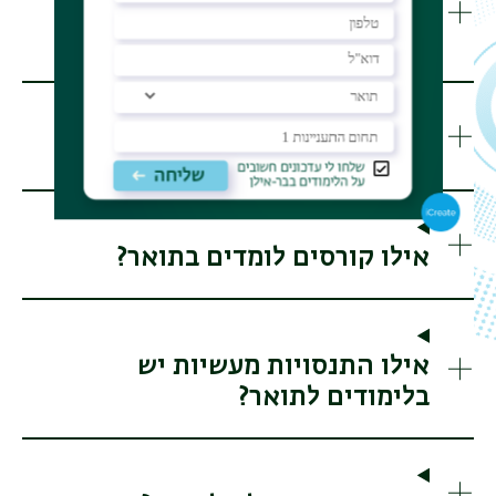
מהן אפשרויות התעסוקה
והקריירה?
איך בנויה תוכנית הלימודים?
אילו קורסים לומדים בתואר?
אילו התנסויות מעשיות יש
בלימודים לתואר?