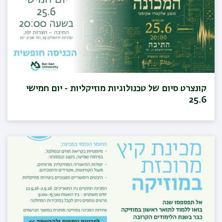
קונצרט סיום של טכנולוגיות מוזיקליות - יום חמישי
25.6