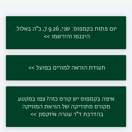
יום פתוח בקמפוס: שני, 7.9.26, כ"ה באלול.
היכנסו והירשמו
תעודת הוראה למורים בפועל
איפה בקמפוס יש קורס כזה? צפו במקטע
מקורס מתודיקה של הוראת המוזיקה
בהדרכת ד"ר עטרה איזקסון