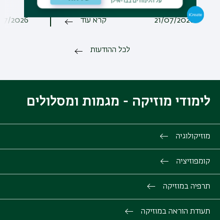
21/07/2026
קרא עוד
07/2026
לכל ההודעות
לימודי מוזיקה - מגמות ומסלולים
מוזיקולוגיה
קומפוזיציה
תרפיה במוזיקה
תעודת הוראה במוזיקה