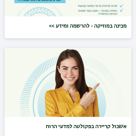
מכינה במוזיקה - להרשמה ומידע >>
אשכול קריירה בפקולטה למדעי הרוח