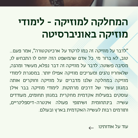
המחלקה למוזיקה - לימודי
מוזיקה באוניברסיטה
"לדבר על מוזיקה זה כמו לרקוד על ארכיטקטורה", אמר פעם...
טוב, לא ברור מי. כל אדם שהמשפט הזה יוחס לו התכחש לו,
מסיבה פשוטה: לדבר על מוזיקה זה דבר נפלא, מעשיר ומהנה,
שלאחריו נהנים ומעריכים מוזיקה אפילו יותר. במסגרת לימודי
מוזיקה במחלקה שלנו מדברים על מוזיקה וחוקרים אותה
במגוון עשיר של דרכים מרתקות. לימודי מוזיקה בבר אילן
עוסקים בפעילות אקדמית מחקרית במגוון תחומים, מעודדים
תפר
עשייה בינתחומית ושיתופי פעולה אינטרה-דיספלינריים,
משנ
ותורמים רבות לעשייה האקדמית בארץ ובעולם.
עוד על אודותינו