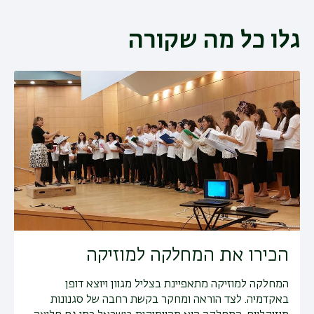
גלו כל מה שקורה
הכירו את המחלקה למוזיקה
המחלקה למוזיקה מתאפיינת בצליל מגוון ויוצא דופן
באקדמיה. לצד הוראה ומחקר בקשת רחבה של סגנונות