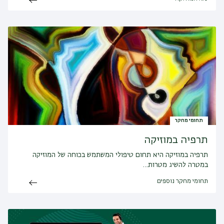
תחומי מחקר
תרפיה במוזיקה
תרפיה במוזיקה היא תחום טיפולי המשתמש בכוחה של המוזיקה
במטרה להשיג מטרות…
תחומי מחקר נוספים