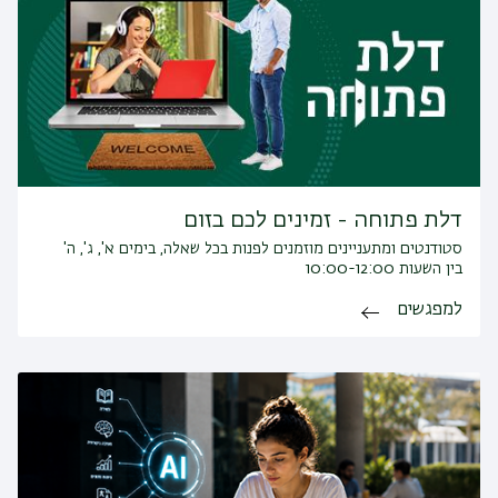
דלת פתוחה - זמינים לכם בזום
סטודנטים ומתעניינים מוזמנים לפנות בכל שאלה, בימים א', ג', ה'
בין השעות 10:00-12:00
למפגשים