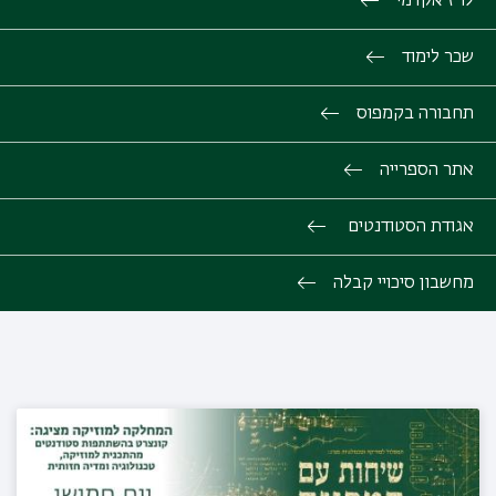
לו"ז אקדמי
שכר לימוד
תחבורה בקמפוס
אתר הספרייה
אגודת הסטודנטים
מחשבון סיכויי קבלה